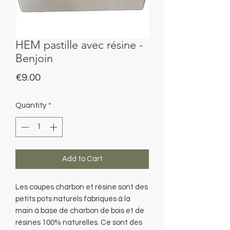
HEM pastille avec résine -
Benjoin
Price
€9.00
Quantity
*
Add to Cart
Les coupes charbon et résine sont des
petits pots naturels fabriqués à la
main à base de charbon de bois et de
résines 100% naturelles. Ce sont des