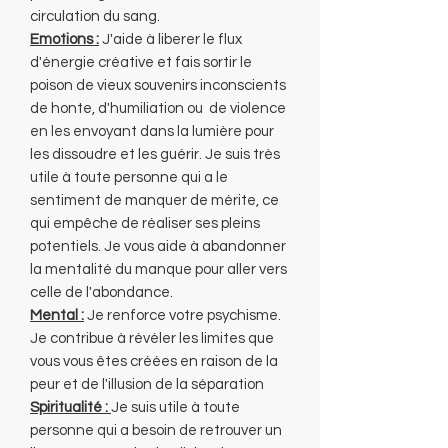
circulation du sang.
Emotions :
J'aide à liberer le flux
d'énergie créative et fais sortir le
poison de vieux souvenirs inconscients
de honte, d'humiliation ou de violence
en les envoyant dans la lumière pour
les dissoudre et les guérir. Je suis très
utile à toute personne qui a le
sentiment de manquer de mérite, ce
qui empêche de réaliser ses pleins
potentiels. Je vous aide à abandonner
la mentalité du manque pour aller vers
celle de l'abondance.
Mental :
Je renforce votre psychisme.
Je contribue à révéler les limites que
vous vous êtes créées en raison de la
peur et de l'illusion de la séparation
Spiritualité :
Je suis utile à toute
personne qui a besoin de retrouver un