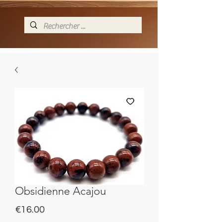
Obsidienne Acajou
Price
€16.00