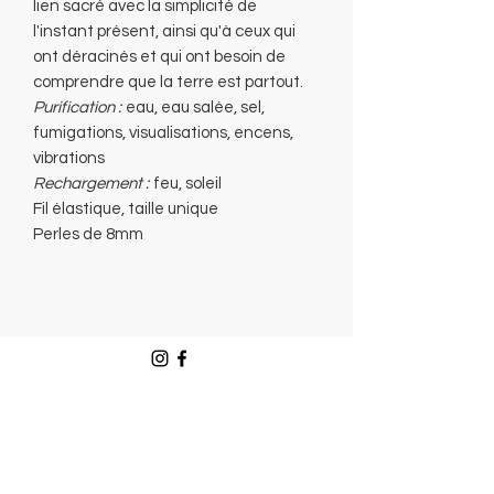
lien sacré avec la simplicité de
l'instant présent, ainsi qu'à ceux qui
ont déracinés et qui ont besoin de
comprendre que la terre est partout.
Purification :
eau, eau salée, sel,
fumigations, visualisations, encens,
vibrations
Rechargement :
feu, soleil
Fil élastique, taille unique
Perles de 8mm