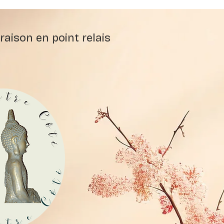
raison en point relais