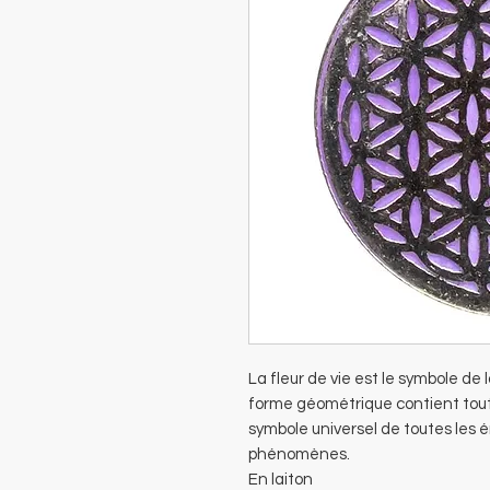
La fleur de vie est le symbole de
forme géométrique contient toute 
symbole universel de toutes les é
phénomènes.
En laiton