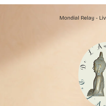
Mondial Relay - Liv