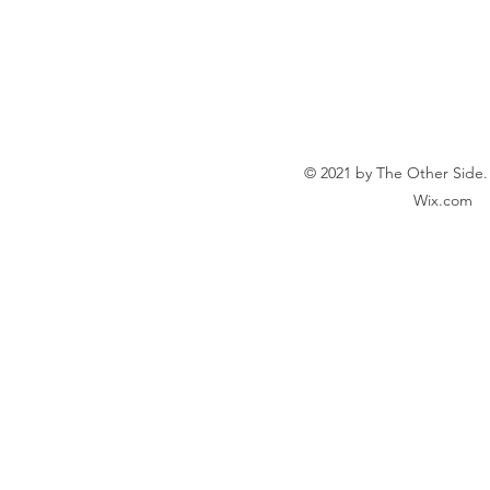
© 2021 by The Other Side.
Wix.com