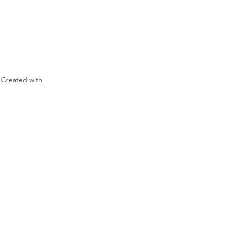
 Created with