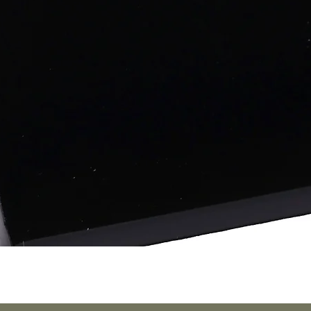
Quick View