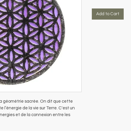
Add to Cart
 la géométrie sacrée. On dit que cette
l’énergie de la vie sur Terre. C'est un
nergies et de la connexion entre les