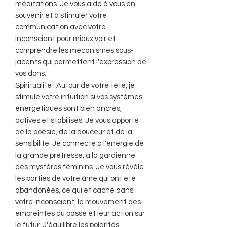
méditations. Je vous aide à vous en
souvenir et à stimuler votre
communication avec votre
inconscient pour mieux voir et
comprendre les mécanismes sous-
jacents qui permettent l'expression de
vos dons.
Spiritualité : Autour de votre tête, je
stimule votre intuition si vos systèmes
énergétiques sont bien ancrés,
activés et stabilisés. Je vous apporte
de la poésie, de la douceur et de la
sensibilité. Je connecte à l'énergie de
la grande prêtresse, à la gardienne
des mystères féminins. Je vous révèle
les parties de votre âme qui ont été
abandonées, ce qui et caché dans
votre inconscient, le mouvement des
empreintes du passé et leur action sur
le futur. J'équilibre les polarités