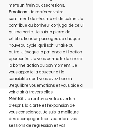
mets un frein aux sécrétions.
Emotions :
Je renforce votre
sentiment de sécurité et de calme. Je
contribue au bonheur conjugal de celui
qui me porte. Je suis la pierre de
célébrationdes passages de chaque
nouveau cycle, qu'il soit lunaire ou
autre. J'évoque la patience et l'action
appropriée. Je vous permets de choisir
la bonne action au bon moment. Je
vous apporte la douceur et la
sensibilité dont vous avez besoin.
J'équilibre vos émotions et vous aide à
voir clair à travers elles.
Mental :
Je renforce votre uverture
d'esprit, la clarté et l'expansion de
vous conscience. Je suis la meilleure
des acompagnatrices pendant vos
sessions de régression et vos