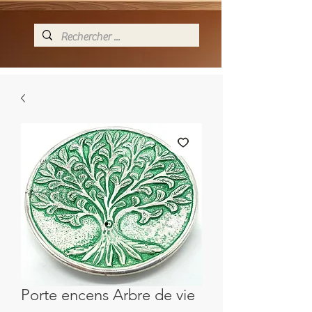
Porte encens Arbre de vie