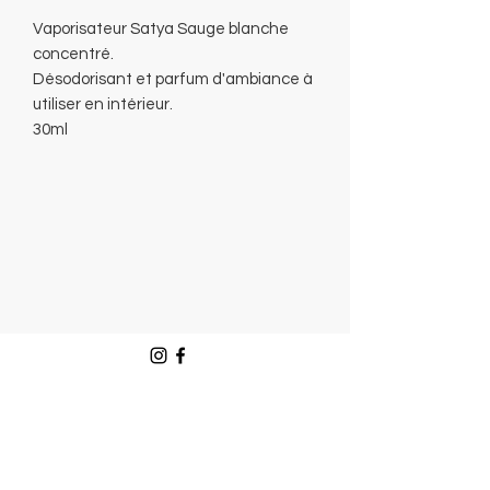
Vaporisateur Satya Sauge blanche
concentré.
Désodorisant et parfum d'ambiance à
utiliser en intérieur.
30ml