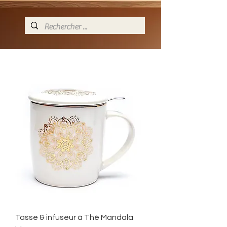
Tasse & infuseur à Thé Mandala