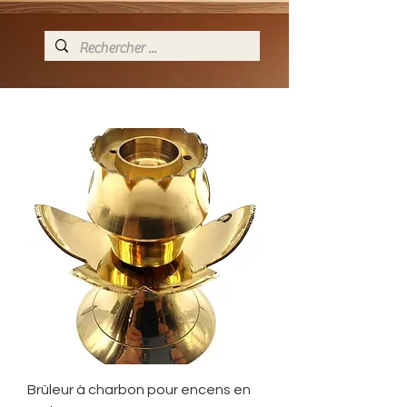
Brûleur à charbon pour encens en