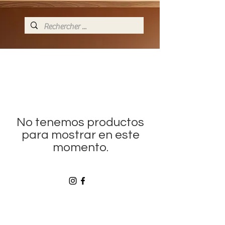
No tenemos productos
para mostrar en este
momento.