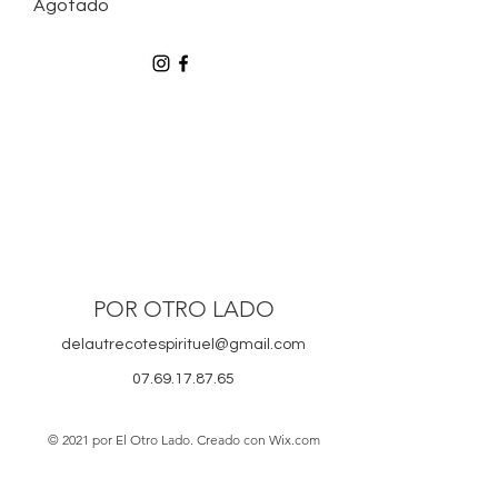
Agotado
POR OTRO LADO
delautrecotespirituel@gmail.com
07.69.17.87.65
© 2021 por El Otro Lado. Creado con Wix.com