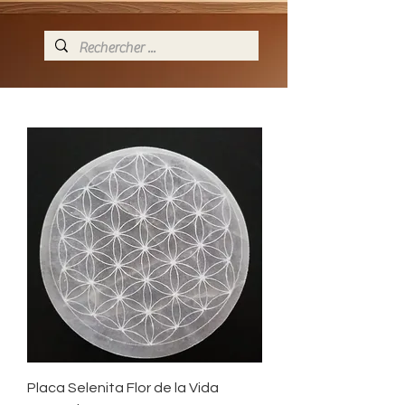
Placa Selenita Flor de la Vida