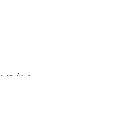
Créé avec Wix.com