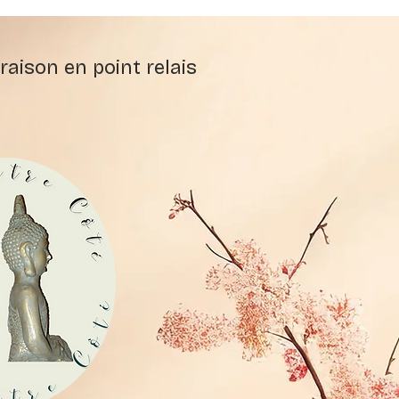
raison en point relais