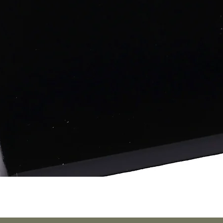
Aperçu rapide