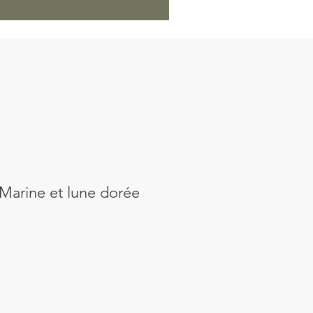
Marine et lune dorée