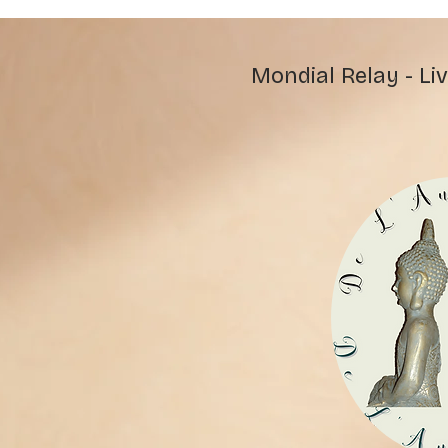
Mondial Relay - Liv