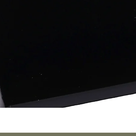
Aperçu rapide