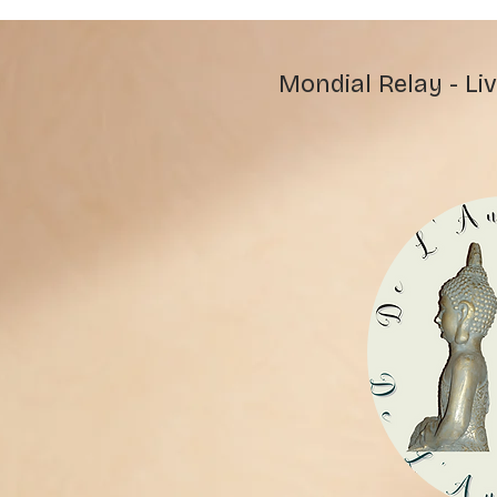
Mondial Relay - Liv