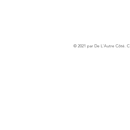
© 2021 par De L'Autre Côté. 