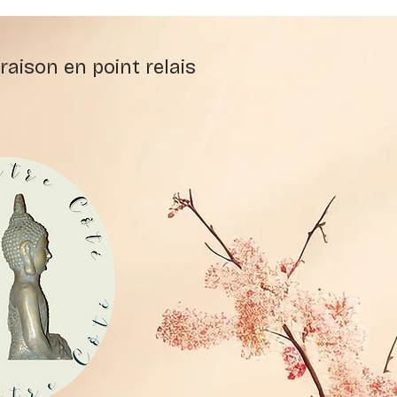
raison en point relais