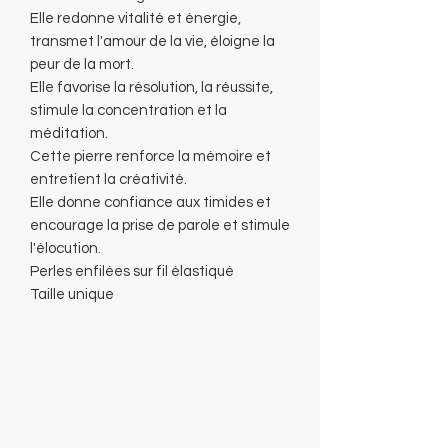
Elle redonne vitalité et énergie,
transmet l'amour de la vie, éloigne la
peur de la mort.
Elle favorise la résolution, la réussite,
stimule la concentration et la
méditation.
Cette pierre renforce la mémoire et
entretient la créativité.
Elle donne confiance aux timides et
encourage la prise de parole et stimule
l'élocution.
Perles enfilées sur fil élastiqué
Taille unique