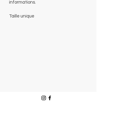
informations.
Taille unique