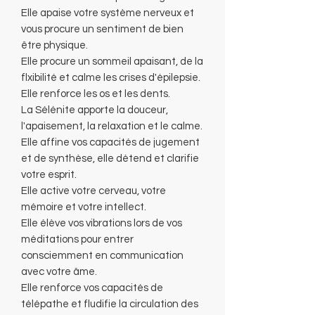
Elle apaise votre système nerveux et
vous procure un sentiment de bien
être physique.
Elle procure un sommeil apaisant, de la
flxibilité et calme les crises d'épilepsie.
Elle renforce les os et les dents.
La Sélénite apporte la douceur,
l'apaisement, la relaxation et le calme.
Elle affine vos capacités de jugement
et de synthèse, elle détend et clarifie
votre esprit.
Elle active votre cerveau, votre
mémoire et votre intellect.
Elle élève vos vibrations lors de vos
méditations pour entrer
consciemment en communication
avec votre âme.
Elle renforce vos capacités de
télépathe et fludifie la circulation des