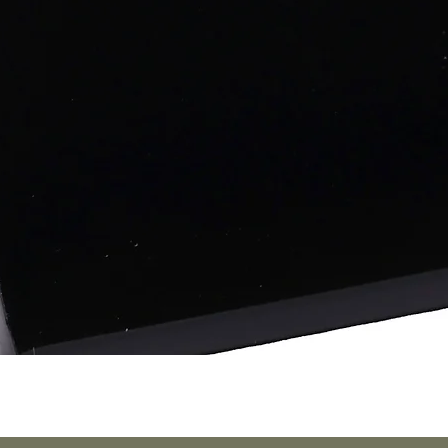
Aperçu rapide