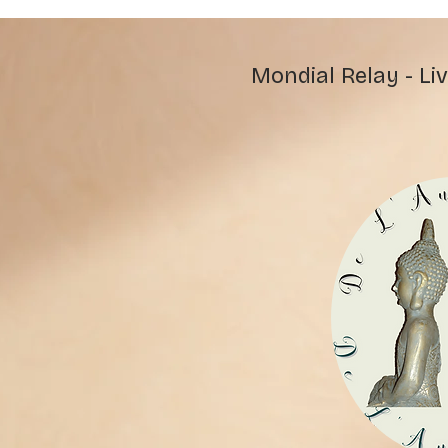
Mondial Relay - Liv