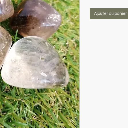
Ajouter au panier