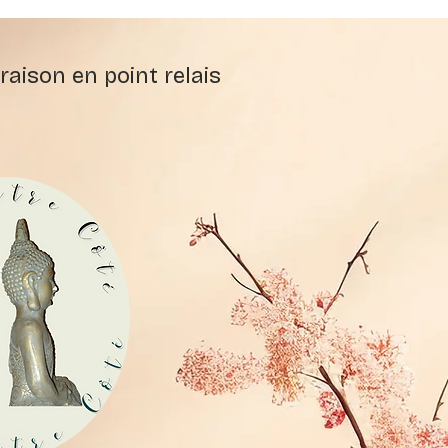
raison en point relais