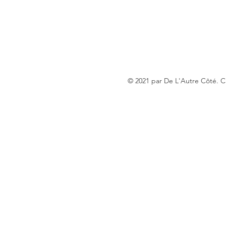
© 2021 par De L'Autre Côté. 