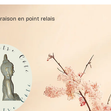
raison en point relais