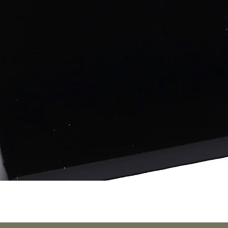
Aperçu rapide