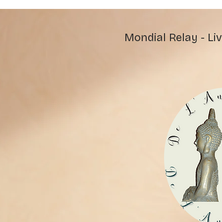
Mondial Relay - Liv