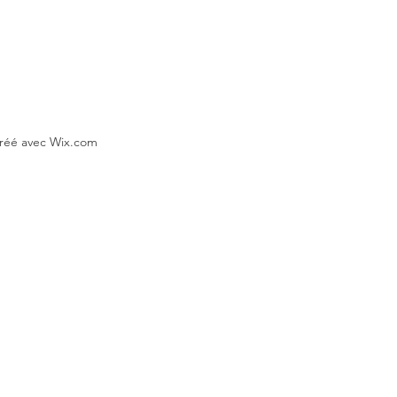
Créé avec Wix.com