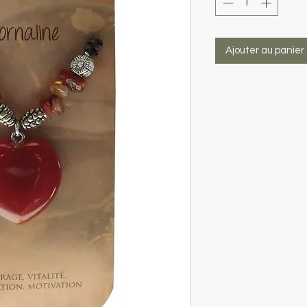
Ajouter au panier