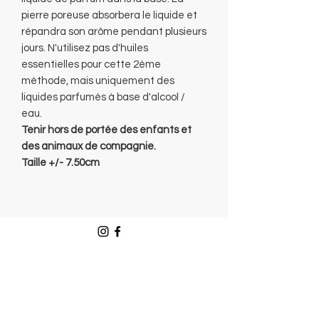
pierre poreuse absorbera le liquide et
répandra son arôme pendant plusieurs
jours. N'utilisez pas d'huiles
essentielles pour cette 2ème
méthode, mais uniquement des
liquides parfumés à base d'alcool /
eau.
Tenir hors de portée des enfants et
des animaux de compagnie.
Taille +/- 7.50cm