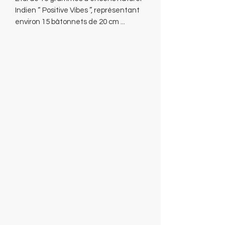
Indien “ Positive Vibes ”, représentant
environ 15 bâtonnets de 20 cm ...