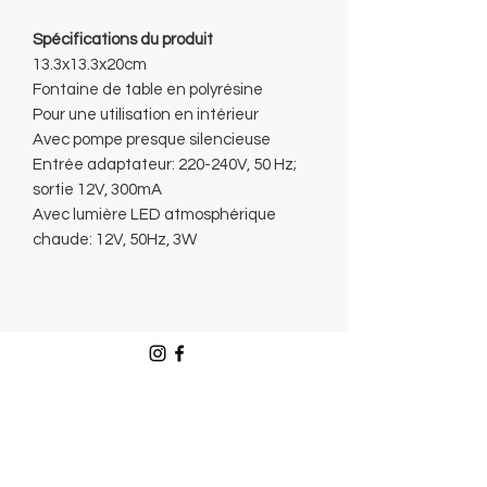
Spécifications du produit
13.3x13.3x20cm
Fontaine de table en polyrésine
Pour une utilisation en intérieur
Avec pompe presque silencieuse
Entrée adaptateur: 220-240V, 50 Hz;
sortie 12V, 300mA
Avec lumière LED atmosphérique
chaude: 12V, 50Hz, 3W