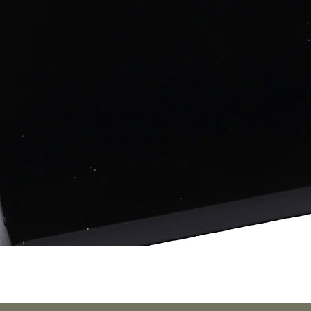
Aperçu rapide