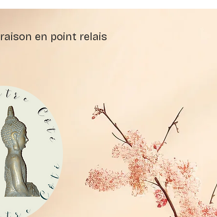
raison en point relais