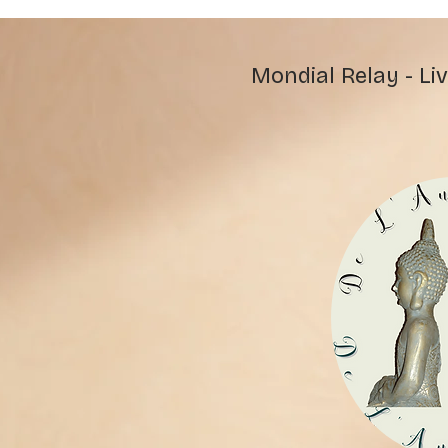
Mondial Relay - Liv