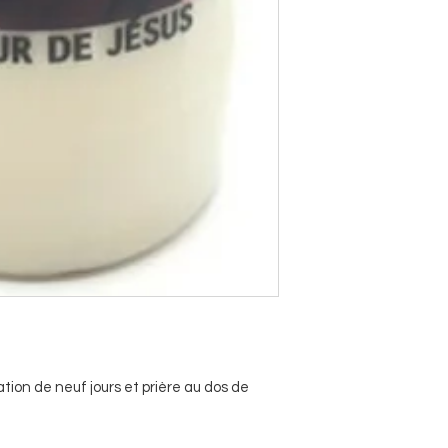
ion de neuf jours et prière au dos de