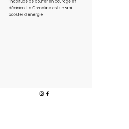
l'habitude de douter en courage et
décision. La Cornaline est un vrai
booster d'énergie !