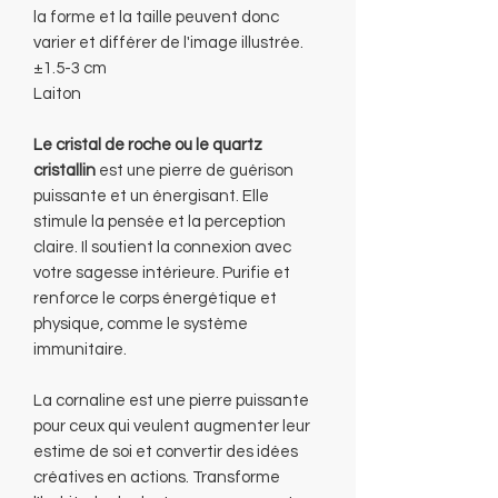
la forme et la taille peuvent donc
varier et différer de l'image illustrée.
±1.5-3 cm
Laiton
Le cristal de roche ou le quartz
cristallin
est une pierre de guérison
puissante et un énergisant. Elle
stimule la pensée et la perception
claire. Il soutient la connexion avec
votre sagesse intérieure. Purifie et
renforce le corps énergétique et
physique, comme le système
immunitaire.
La cornaline est une pierre puissante
pour ceux qui veulent augmenter leur
estime de soi et convertir des idées
créatives en actions. Transforme