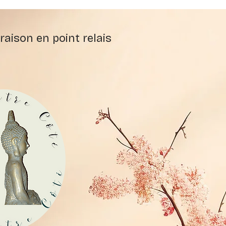
raison en point relais