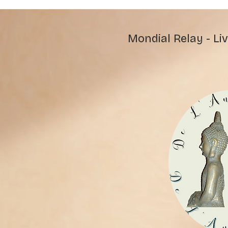
Mondial Relay - Liv