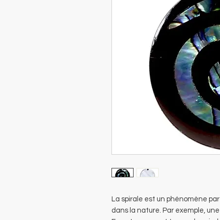
La spirale est un phénomène part
dans la nature. Par exemple, une 