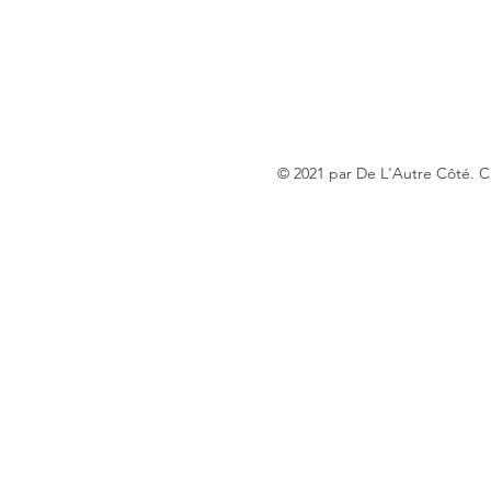
© 2021 par De L'Autre Côté. 