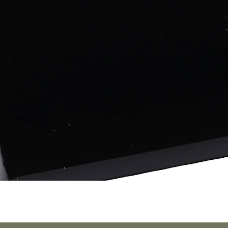
Aperçu rapide