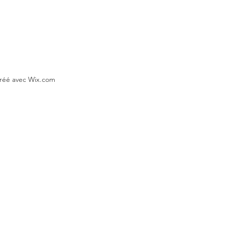
Créé avec Wix.com