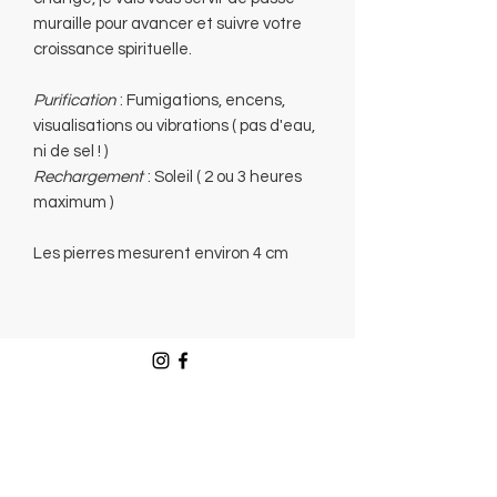
muraille pour avancer et suivre votre
croissance spirituelle.
Purification
: Fumigations, encens,
visualisations ou vibrations ( pas d'eau,
ni de sel ! )
Rechargement
: Soleil ( 2 ou 3 heures
maximum )
Les pierres mesurent environ 4 cm