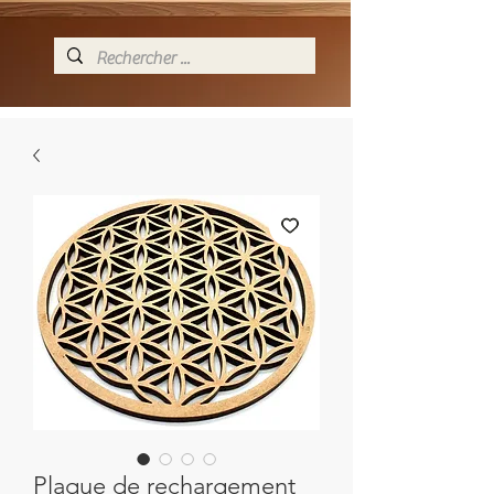
Plaque de rechargement