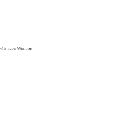
Créé avec Wix.com