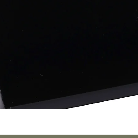
Aperçu rapide