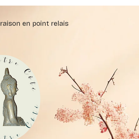
raison en point relais