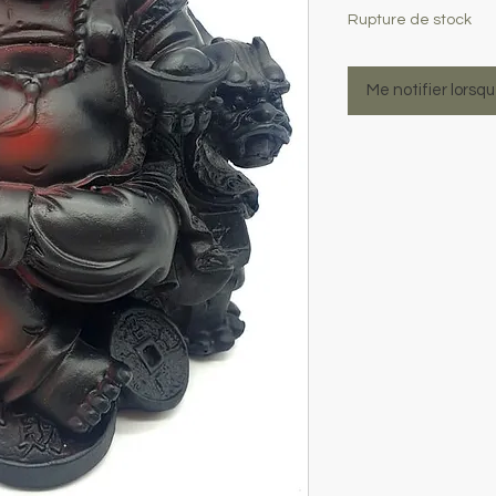
Rupture de stock
Me notifier lorsqu