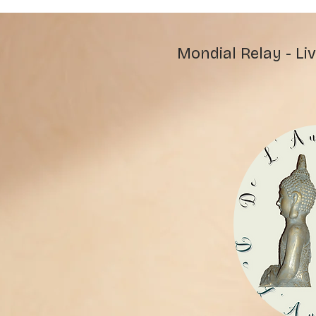
Mondial Relay - Liv