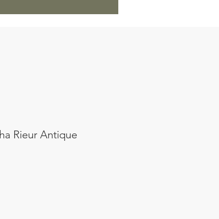
ha Rieur Antique