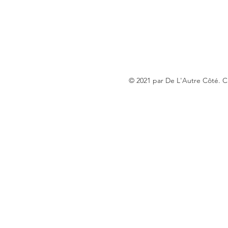
© 2021 par De L'Autre Côté. 