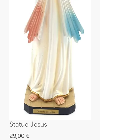
Statue Jesus
Prix
29,00 €