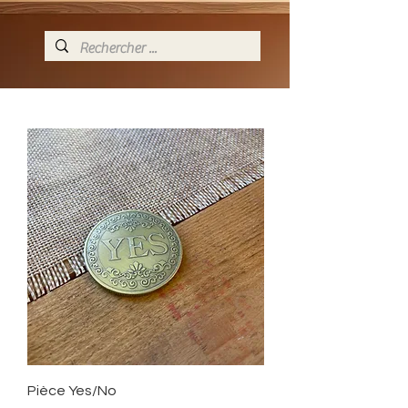
Pièce Yes/No