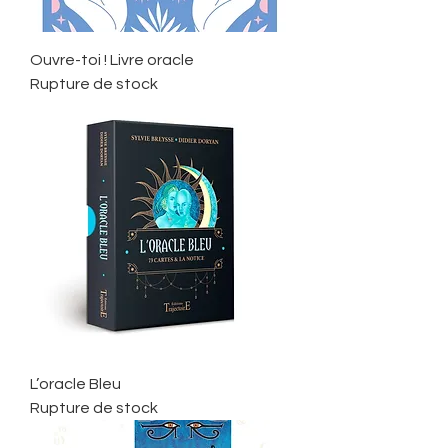
Ouvre-toi ! Livre oracle
Rupture de stock
L’oracle Bleu
Rupture de stock