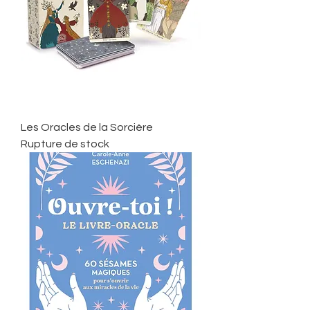
Les Oracles de la Sorcière
Rupture de stock