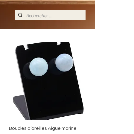
Boucles d’oreilles Aigue marine