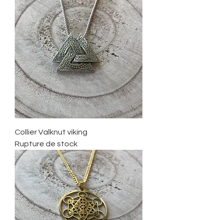
Collier Valknut viking
Rupture de stock