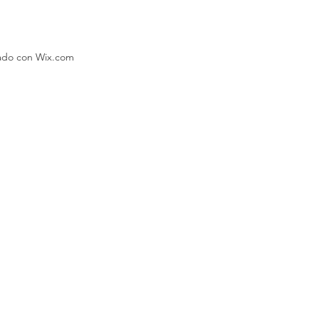
eado con Wix.com