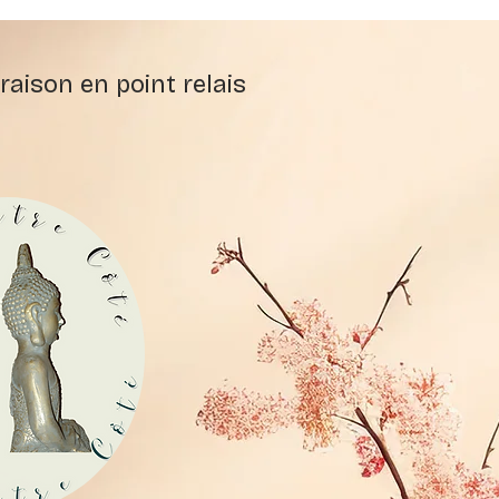
raison en point relais