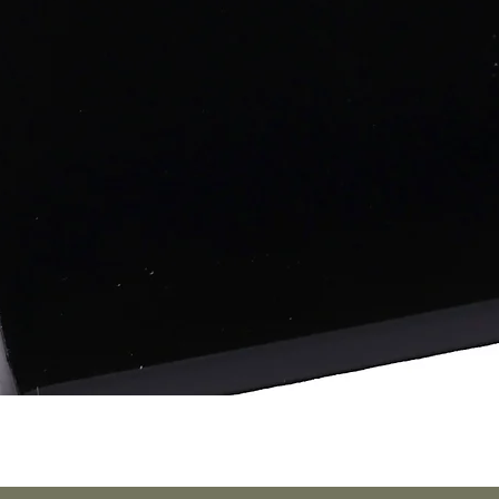
Vista rápida