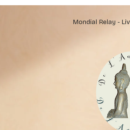
Mondial Relay - Liv