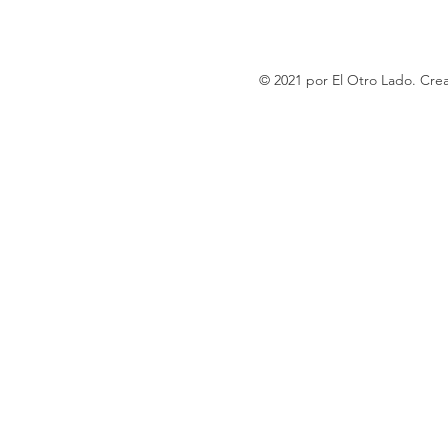
© 2021 por El Otro Lado. Cr