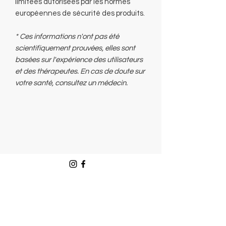
limitées autorisées par les normes
européennes de sécurité des produits.
* Ces informations n'ont pas été
scientifiquement prouvées, elles sont
basées sur l'expérience des utilisateurs
et des thérapeutes. En cas de doute sur
votre santé, consultez un médecin.