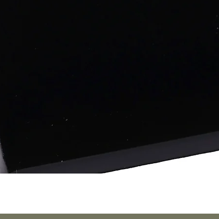
Vista rápida