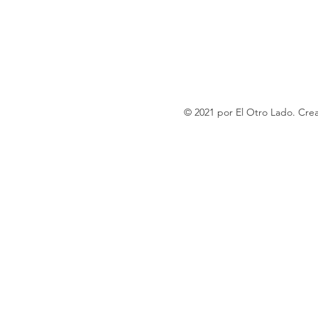
© 2021 por El Otro Lado. Cr