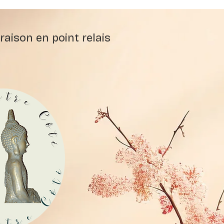
raison en point relais