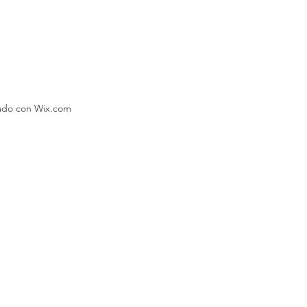
eado con Wix.com