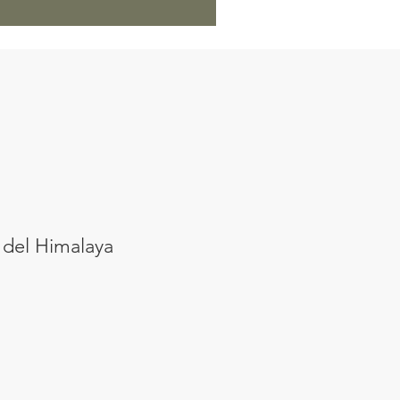
 del Himalaya