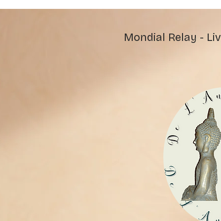
Mondial Relay - Liv