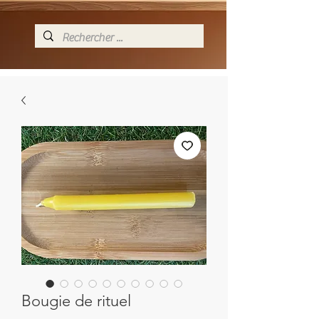
Bougie de rituel