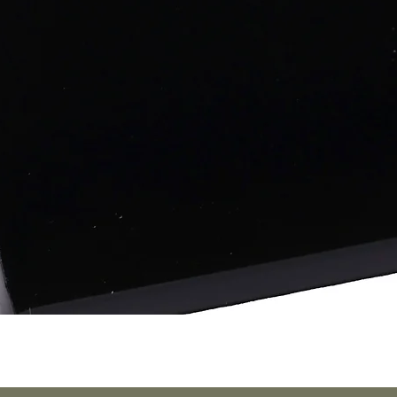
Vista rápida