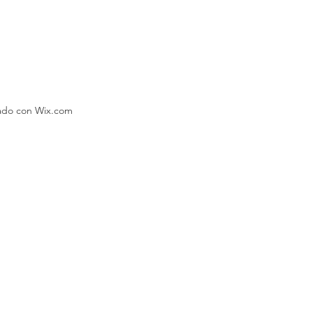
eado con Wix.com