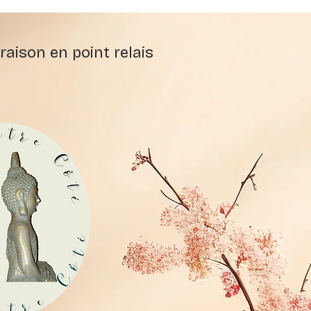
raison en point relais