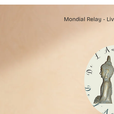
Mondial Relay - Liv