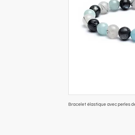
Bracelet élastique avec perles d