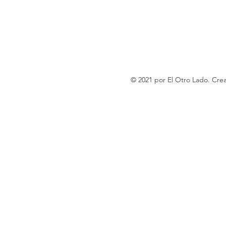
© 2021 por El Otro Lado. Cr