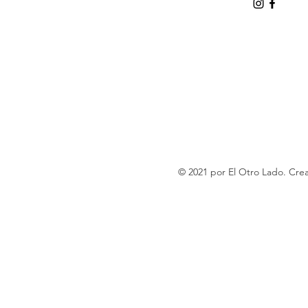
© 2021 por El Otro Lado. Cr