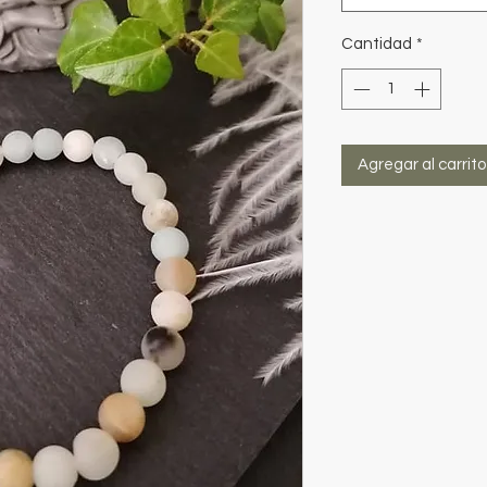
Cantidad
*
Agregar al carrito