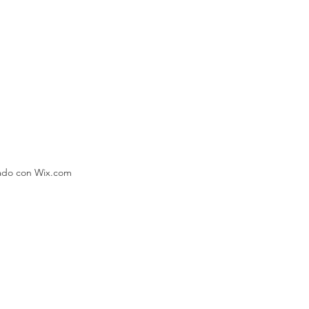
eado con Wix.com