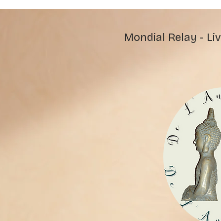
Mondial Relay - Liv