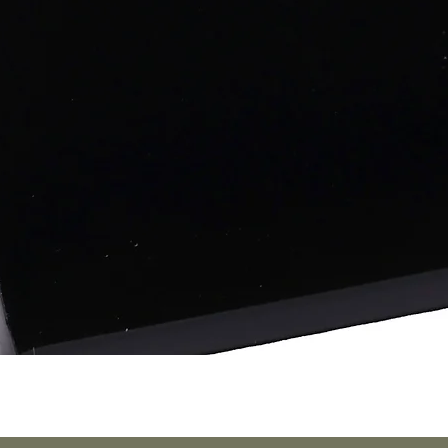
Vista rápida