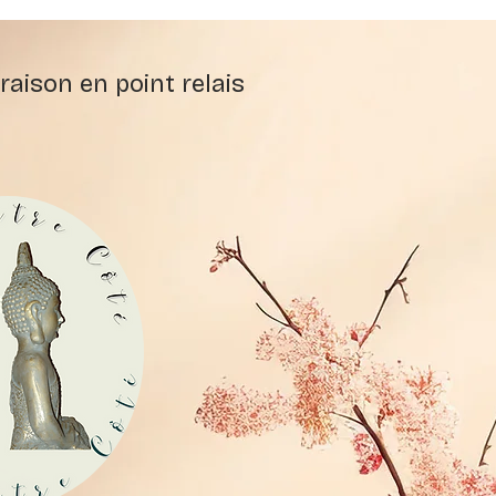
raison en point relais