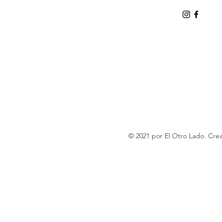
© 2021 por El Otro Lado. Cr