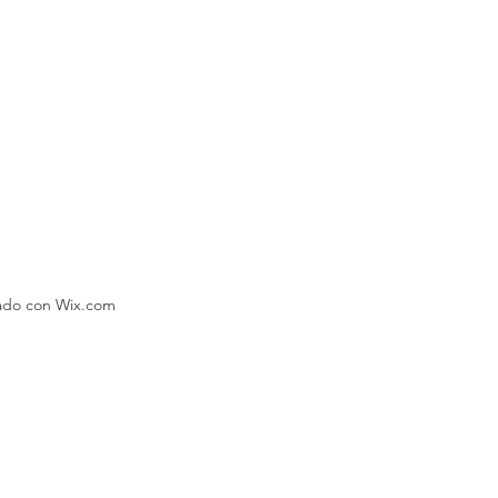
eado con Wix.com