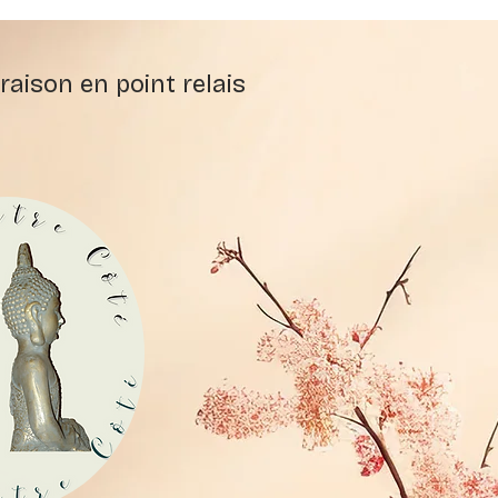
raison en point relais