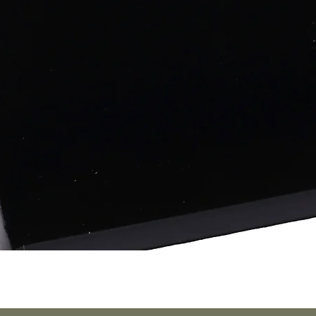
Vista rápida