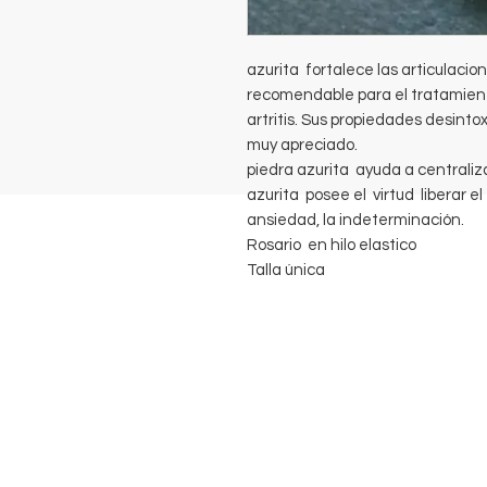
azurita fortalece las articulacion
recomendable para el tratamient
artritis. Sus propiedades desin
muy apreciado.
piedra azurita ayuda a centralizar
azurita posee el virtud liberar el 
ansiedad, la indeterminación.
Rosario en hilo elastico
Talla única