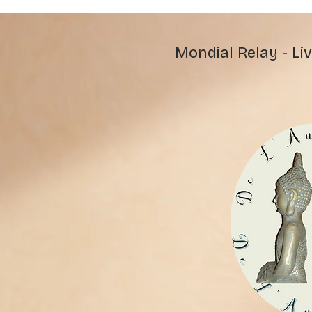
Mondial Relay - Liv