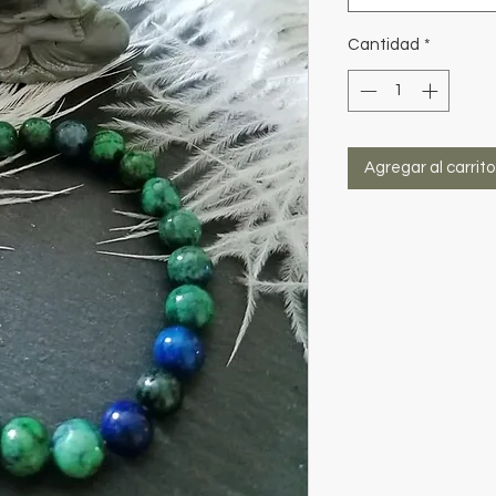
Cantidad
*
Agregar al carrito