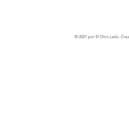
© 2021 por El Otro Lado. Cr