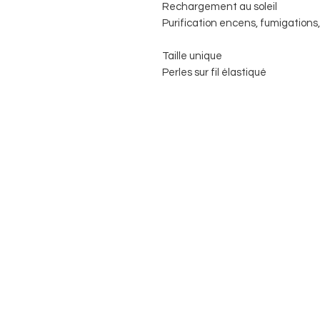
Rechargement au soleil
Purification encens, fumigations, 
Taille unique
Perles sur fil élastiqué