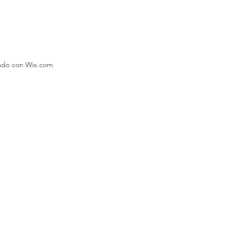
eado con Wix.com