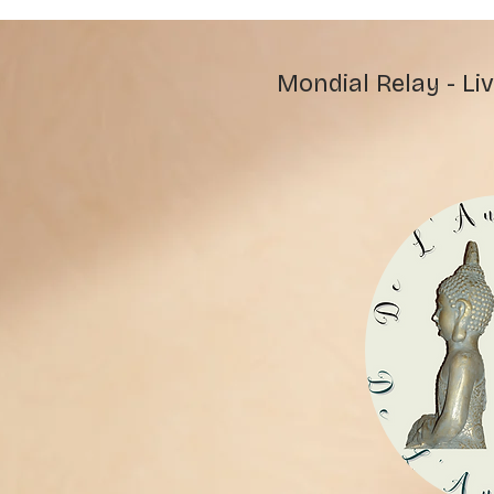
Mondial Relay - Liv