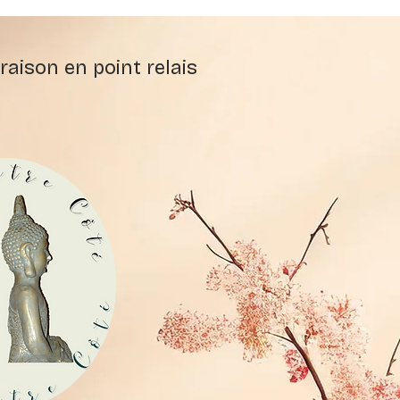
raison en point relais