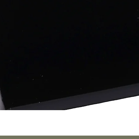
Vista rápida