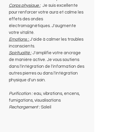
Corps physique :
Je suis excellente
pour renforcer votre aura et calme les
effets des ondes
électromagnétiques. J'augmente
votre vitalité.
Emotions :
J'aide à calmer les troubles
inconscients.
Spiritualité :
J'amplifie votre ancrage
de manière active. Je vous soutiens
dans l'intégration de l'information des
autres pierres ou dans l'intégration
physique d'un soin.
Purification :
eau, vibrations, encens,
fumigations, visualisations
Rechargement :
Soleil