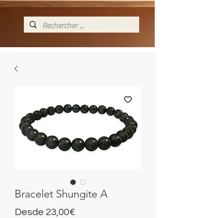
Bracelet Shungite A
Precio
Desde
23,00€