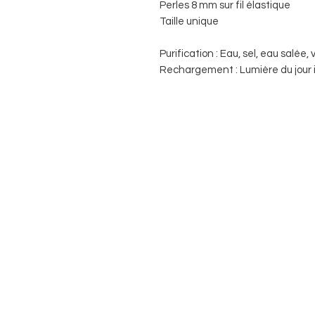
Perles 8 mm sur fil élastique
Taille unique
Purification : Eau, sel, eau salée
Rechargement : Lumière du jour 