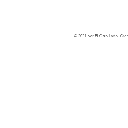
© 2021 por El Otro Lado. Cr