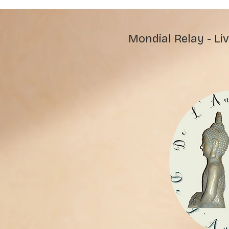
Mondial Relay - Liv