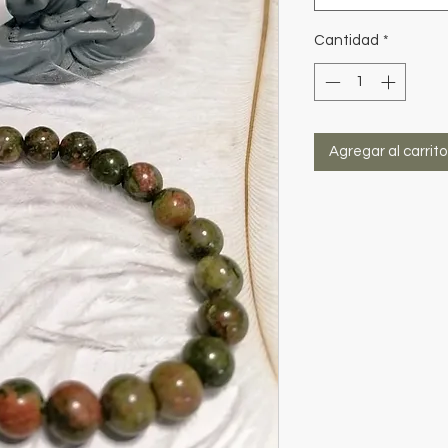
Cantidad
*
Agregar al carrito