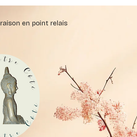
raison en point relais