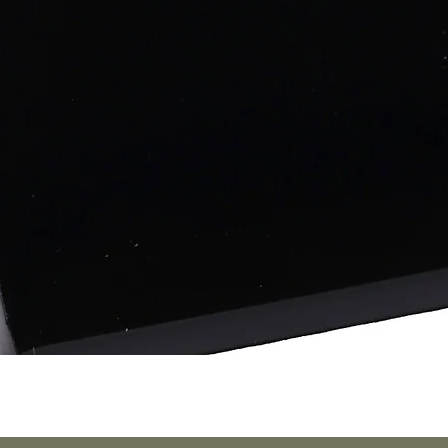
Vista rápida