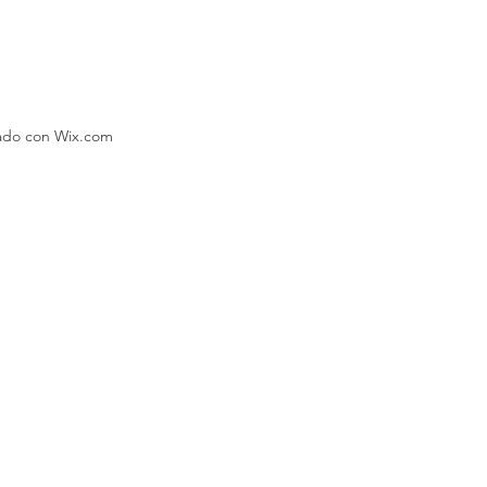
eado con Wix.com