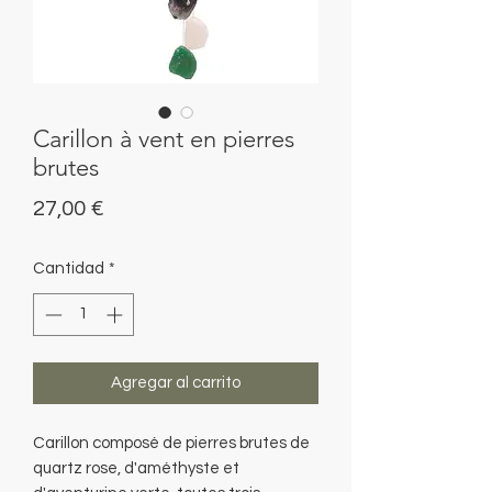
Carillon à vent en pierres
brutes
Precio
27,00 €
Cantidad
*
Agregar al carrito
Carillon composé de pierres brutes de
quartz rose, d'améthyste et