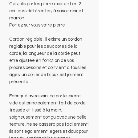
Ces jolis portes pierre existent en 2
couleurs différentes, à savoir noir et
marron
Portez sur vous votre pierre
Cordon réglable : il existe un cordon
réglable pour les deux côtés de la
corde, la longueur de la corde peut
être ajustée en fonction de vos
propres besoins et convient à tous les
âges, un collier de bijoux est joliment
présenté
Fabriqué avec soin: ce porte-pierre
vide est principalement fait de corde
tressée et tissé à la main,
soigneusement conçu avec une belle
texture, ne se cassera pas facilement;
Ils sont également légers et doux pour