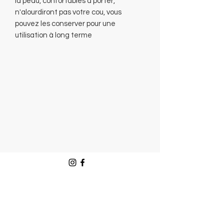
la peau, confortables à porter,
n'alourdiront pas votre cou, vous
pouvez les conserver pour une
utilisation à long terme