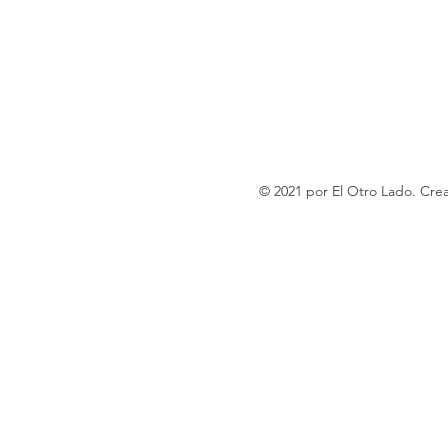
© 2021 por El Otro Lado. Cr