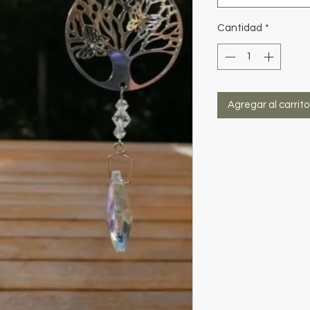
Cantidad
*
Agregar al carrito