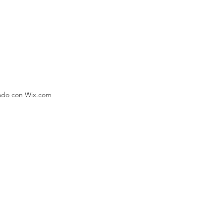
eado con Wix.com