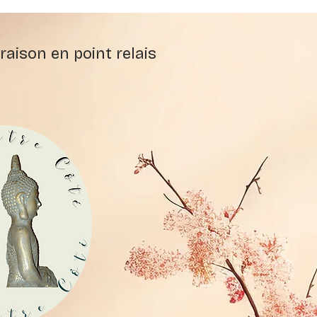
raison en point relais