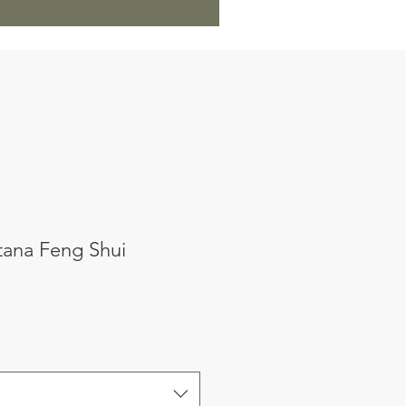
ntana Feng Shui