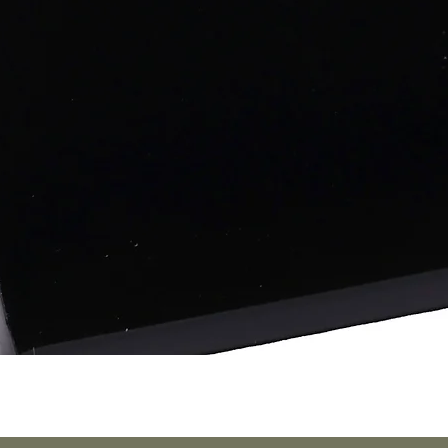
Vista rápida