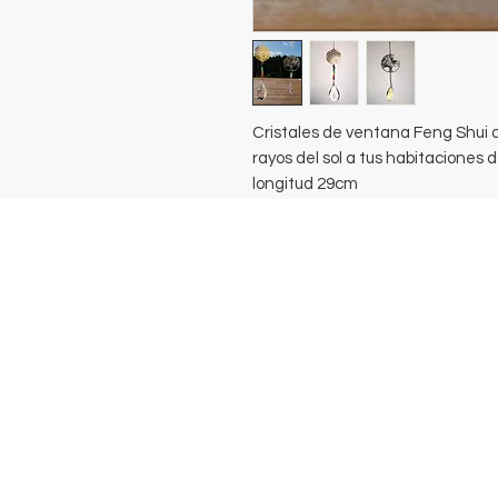
Cristales de ventana Feng Shui 
rayos del sol a tus habitaciones 
longitud 29cm