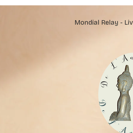
Mondial Relay - Liv