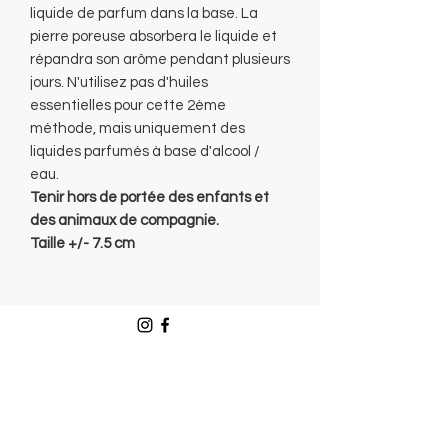
liquide de parfum dans la base. La
pierre poreuse absorbera le liquide et
répandra son arôme pendant plusieurs
jours. N'utilisez pas d'huiles
essentielles pour cette 2ème
méthode, mais uniquement des
liquides parfumés à base d'alcool /
eau.
Tenir hors de portée des enfants et
des animaux de compagnie.
Taille +/- 7.5 cm