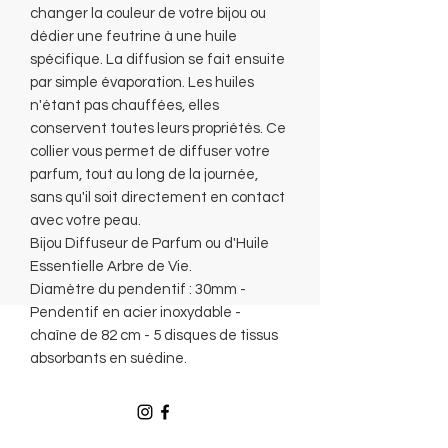
changer la couleur de votre bijou ou
dédier une feutrine à une huile
spécifique. La diffusion se fait ensuite
par simple évaporation. Les huiles
n'étant pas chauffées, elles
conservent toutes leurs propriétés. Ce
collier vous permet de diffuser votre
parfum, tout au long de la journée,
sans qu'il soit directement en contact
avec votre peau.
Bijou Diffuseur de Parfum ou d'Huile
Essentielle Arbre de Vie.
Diamètre du pendentif : 30mm -
Pendentif en acier inoxydable -
chaîne de 82 cm - 5 disques de tissus
absorbants en suédine.