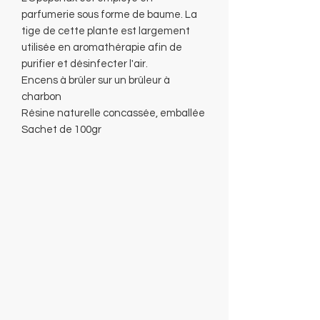
parfumerie sous forme de baume. La
tige de cette plante est largement
utilisée en aromathérapie afin de
purifier et désinfecter l'air.
Encens à brûler sur un brûleur à
charbon
Résine naturelle concassée, emballée
Sachet de 100gr