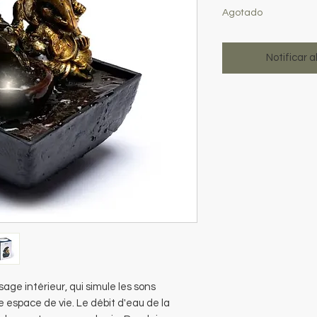
Agotado
Notificar a
age intérieur, qui simule les sons
 espace de vie. Le débit d'eau de la