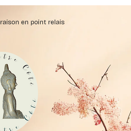
raison en point relais