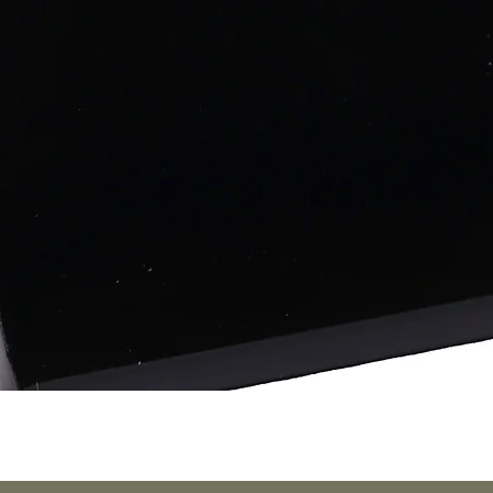
Vista rápida