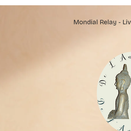
Mondial Relay - Liv