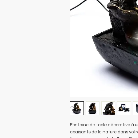
Fontaine de table décorative à us
apaisants de la nature dans votre