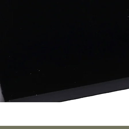
Vista rápida