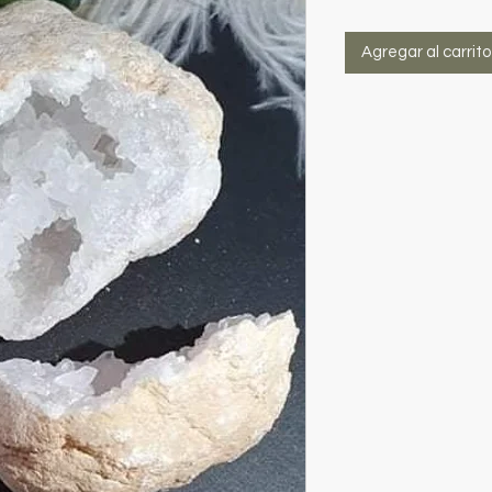
Agregar al carrito