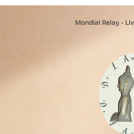
Mondial Relay - Liv