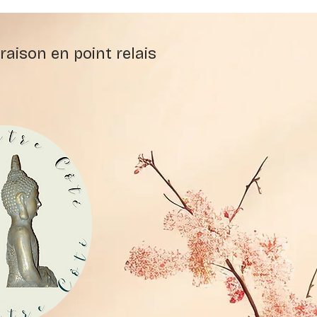
raison en point relais