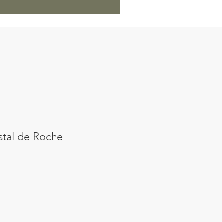
stal de Roche