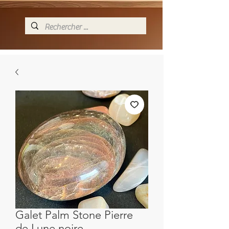
Galet Palm Stone Pierre
de Lune noire