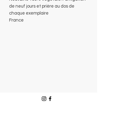
de neuf jours et prière au dos de
chaque exemplaire
France