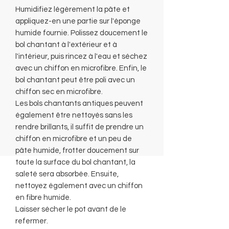
Humidifiez légèrement la pâte et
appliquez-en une partie sur l'éponge
humide fournie. Polissez doucement le
bol chantant à l'extérieur et à
l'intérieur, puis rincez à l'eau et séchez
avec un chiffon en microfibre. Enfin, le
bol chantant peut être poli avec un
chiffon sec en microfibre.
Les bols chantants antiques peuvent
également être nettoyés sans les
rendre brillants, il suffit de prendre un
chiffon en microfibre et un peu de
pâte humide, frotter doucement sur
toute la surface du bol chantant, la
saleté sera absorbée. Ensuite,
nettoyez également avec un chiffon
en fibre humide.
Laisser sécher le pot avant de le
refermer.