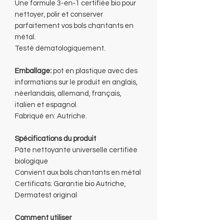
Une formule 3-en-1 certifiée bio pour
nettoyer, polir et conserver
parfaitement vos bols chantants en
métal.
Testé dématologiquement.
Emballage:
pot en plastique avec des
informations sur le produit en anglais,
néerlandais, allemand, français,
italien et espagnol.
Fabriqué en: Autriche.
Spécifications du produit
Pâte nettoyante universelle certifiée
biologique
Convient aux bols chantants en métal
Certificats: Garantie bio Autriche,
Dermatest original
Comment utiliser