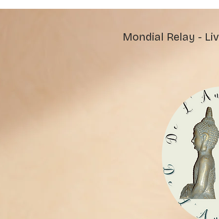
Mondial Relay - Liv