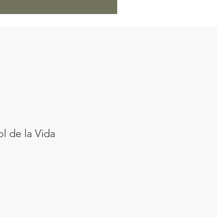
l de la Vida