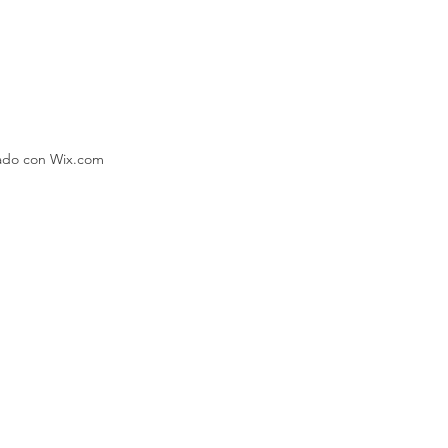
eado con Wix.com