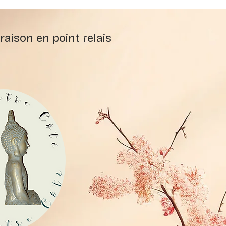
raison en point relais