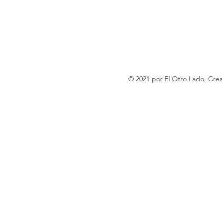
© 2021 por El Otro Lado. Cr