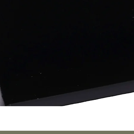
Vista rápida